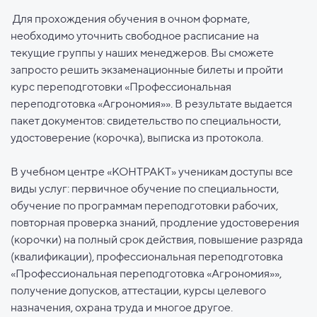
Для прохождения обучения в очном формате,
необходимо уточнить свободное расписание на
текущие группы у наших менеджеров. Вы сможете
запросто решить экзаменационные билеты и пройти
курс переподготовки «Профессиональная
переподготовка «Агрономия»». В результате выдается
пакет документов: свидетельство по специальности,
удостоверение (корочка), выписка из протокола.
В учебном центре «КОНТРАКТ» ученикам доступы все
виды услуг: первичное обучение по специальности,
обучение по программам переподготовки рабочих,
повторная проверка знаний, продление удостоверения
(корочки) на полный срок действия, повышение разряда
(квалификации), профессиональная переподготовка
«Профессиональная переподготовка «Агрономия»»,
получение допусков, аттестации, курсы целевого
назначения, охрана труда и многое другое.