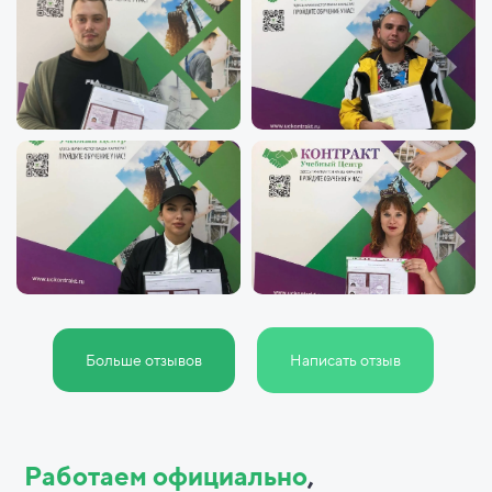
Больше отзывов
Написать отзыв
Работаем официально
,