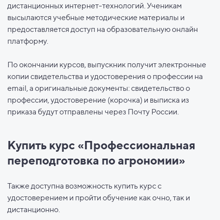
дистанционных интернет-технологий. Ученикам
высылаются учебные методические материалы и
предоставляется доступ на образовательную онлайн
платформу.
По окончании курсов, выпускник получит электронные
копии свидетельства и удостоверения о профессии на
email, а оригинальные документы: свидетельство о
профессии, удостоверение (корочка) и выписка из
приказа будут отправлены через Почту России.
Купить курс «Профессиональная
переподготовка по агрономии»
Также доступна возможность купить курс с
удостоверением и пройти обучение как очно, так и
дистанционно.