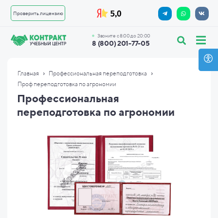
Проверить лицензию
Звоните с 8:00 до 20:00
8 (800) 201-77-05
›
›
Главная
Профессиональная переподготовка
Проф переподготовка по агрономии
Профессиональная
переподготовка по агрономии