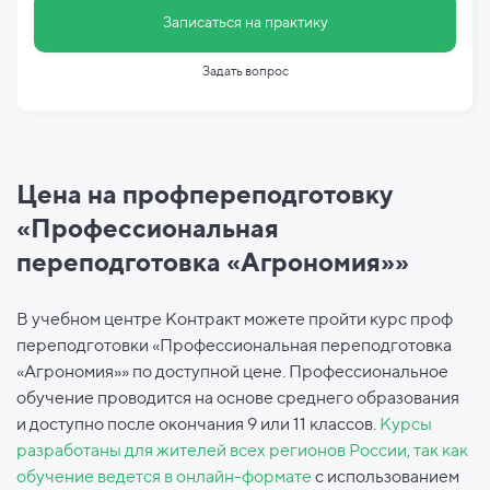
Записаться на практику
Задать вопрос
Цена на профпереподготовку
«Профессиональная
переподготовка «Агрономия»»
В учебном центре Контракт можете пройти курс проф
переподготовки «Профессиональная переподготовка
«Агрономия»» по доступной цене. Профессиональное
обучение проводится на основе среднего образования
и доступно после окончания 9 или 11 классов.
Курсы
разработаны для жителей всех регионов России, так как
обучение ведется в онлайн-формате
с использованием