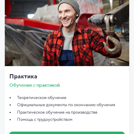
Практика
Обучение с практикой
Теоретическое обучение
Официальные документы по
окончанию обучения
Практическое обучение на производстве
Помощь с трудоустройством