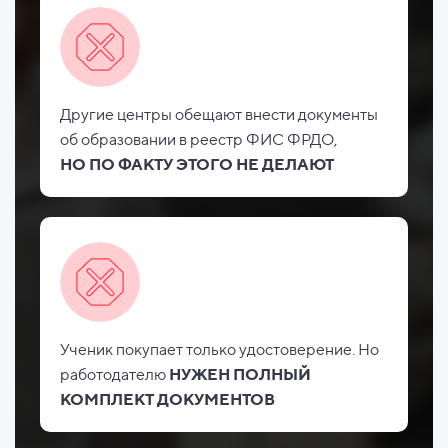
Другие центры обещают внести документы
об
образовании в реестр ФИС
ФРДО,
НО
ПО ФАКТУ ЭТОГО НЕ
ДЕЛАЮТ
Ученик покупает только удостоверение. Но
работодателю
НУЖЕН ПОЛНЫЙ
КОМПЛЕКТ ДОКУМЕНТОВ