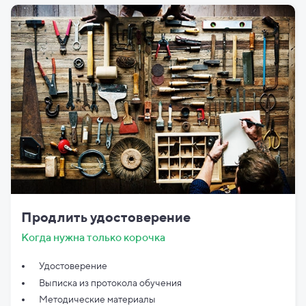
Продлить удостоверение
Когда нужна только корочка
Удостоверение
Выписка из протокола обучения
Методические материалы