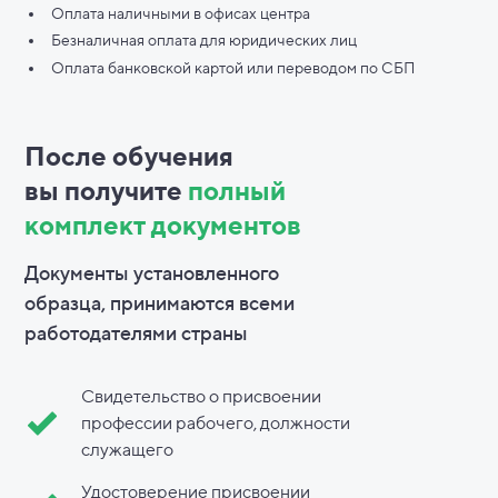
Оплата наличными в офисах центра
Безналичная оплата для юридических лиц
Оплата банковской картой или переводом по СБП
После обучения
вы
получите
полный
комплект документов
Документы установленного
образца, принимаются всеми
работодателями страны
Свидетельство о присвоении
профессии рабочего, должности
служащего
Удостоверение присвоении