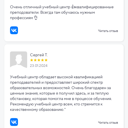
Очень отличный учебный центр 👍квалифицированные
преподователи. Всегда там обучаюсь нужным
профессиям 👌
Читать отзыв
Сергей Т.
23.01.2024
Учебный центр обладает высокой квалификацией
преподавателей и предоставляет широкий спектр
образовательных возможностей. Очень благодарен за
ценные знания, которые я получил здесь, и за теплую
обстановку, которая помогла мне в процессе обучения.
Рекомендую учебный центр всем, кто стремится к
качественному образованию."
Читать отзыв