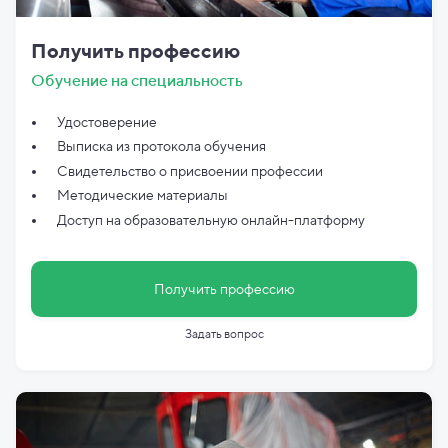
Получить профессию
Обучение на специальность
Удостоверение
Выписка из протокола обучения
Свидетельство о присвоении профессии
Методические материалы
Доступ на образовательную онлайн-платформу
Получить профессию
Задать вопрос