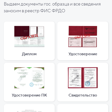
Выдаем документы гос. образца и все сведения
заносим в реестр ФИС ФРДО
Диплом
Удостоверение
Удостоверение ПК
Свидетельство