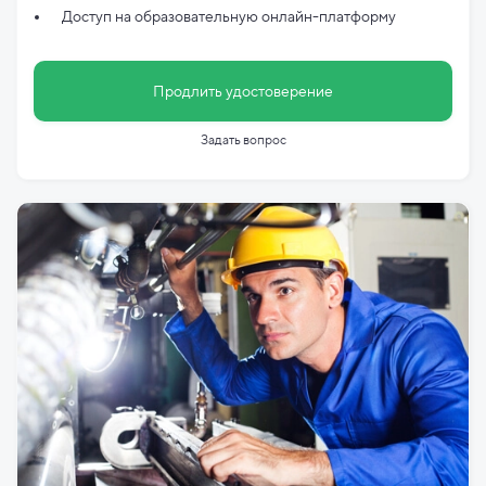
Доступ на образовательную онлайн-платформу
Продлить удостоверение
Задать вопрос