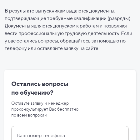
В результате выпускникам выдаются документы,
подтверждающие требуемые квалификации (разряды).
Документы являются допуском к работам и позволяют
вести профессиональную трудовую деятельность. Если
у вас остались вопросы, обращайтесь за помощью по
телефону или оставляйте заявку на сайте.
Остались вопросы
по
обучению?
Оставьте заявку и менеджер
проконсультирует Вас бесплатно
по
всем вопросам