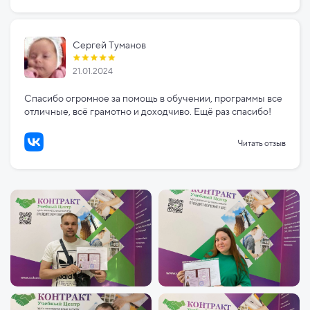
Сергей Туманов
21.01.2024
Спасибо огромное за помощь в обучении, программы все
отличные, всё грамотно и доходчиво. Ещё раз спасибо!
Читать отзыв