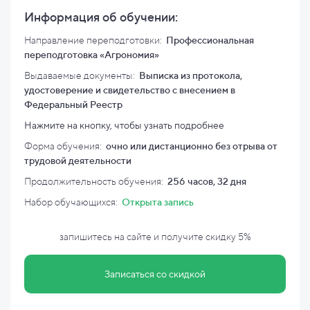
Информация об обучении:
Направление переподготовки:
Профессиональная
переподготовка «Агрономия»
Выдаваемые документы:
Выписка из протокола,
удостоверение и свидетельство с внесением в
Федеральный Реестр
Нажмите на кнопку, чтобы узнать подробнее
Форма обучения:
очно или дистанционно без отрыва от
трудовой деятельности
Продолжительность обучения:
256 часов, 32 дня
Набор обучающихся:
Открыта запись
запишитесь на сайте и
получите скидку
5%
Записаться со скидкой