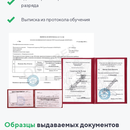
разряда
Выписка из протокола обучения
Образцы
выдаваемых документов