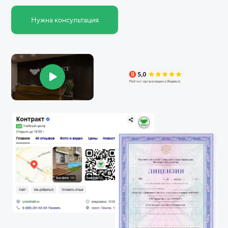
Нужна консультация