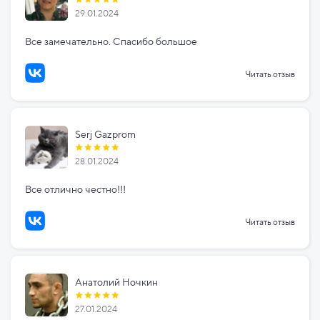
29.01.2024
Все замечательно. Спасибо большое
Читать отзыв
Serj Gazprom
28.01.2024
Все отлично честно!!!
Читать отзыв
Анатолий Ночкин
27.01.2024