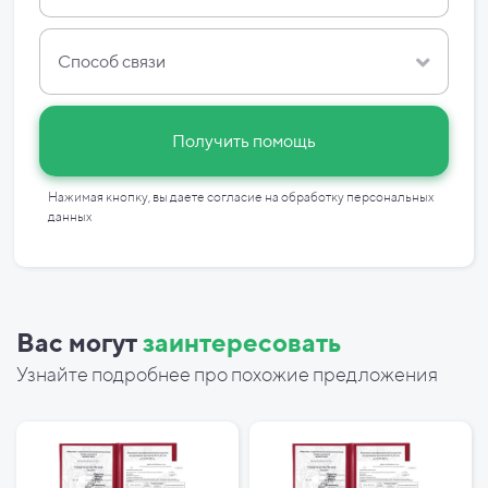
Способ связи
Получить помощь
Нажимая кнопку, вы даете согласие на
обработку персональных
данных
Вас могут
заинтересовать
Узнайте подробнее про похожие предложения