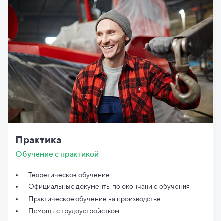
Практика
Обучение с практикой
Теоретическое обучение
Официальные документы по
окончанию обучения
Практическое обучение на производстве
Помощь с трудоустройством