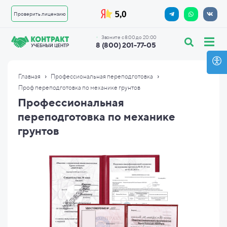
Проверить лицензию
Звоните с 8:00 до 20:00
8 (800) 201-77-05
›
›
Главная
Профессиональная переподготовка
Проф переподготовка по механике грунтов
Профессиональная
переподготовка по механике
грунтов