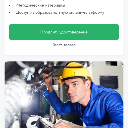
Методические материалы
Доступ на образовательную онлайн-платформу
Продлить удостоверение
Задать вопрос