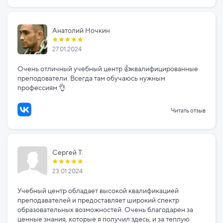
Анатолий Ночкин
27.01.2024
Очень отличный учебный центр 👍квалифицированные
преподователи. Всегда там обучаюсь нужным
профессиям 👌
Читать отзыв
Сергей Т.
23.01.2024
Учебный центр обладает высокой квалификацией
преподавателей и предоставляет широкий спектр
образовательных возможностей. Очень благодарен за
ценные знания, которые я получил здесь, и за теплую