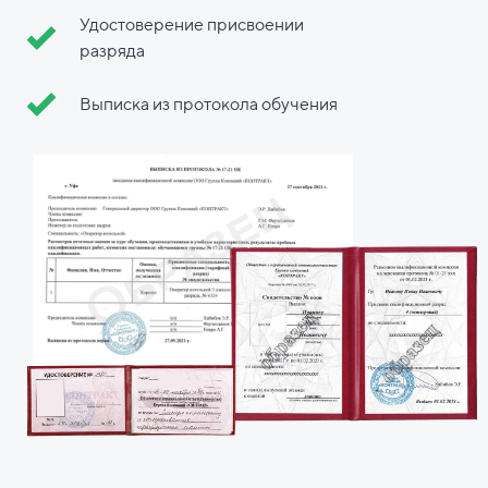
Удостоверение присвоении
разряда
Выписка из протокола обучения