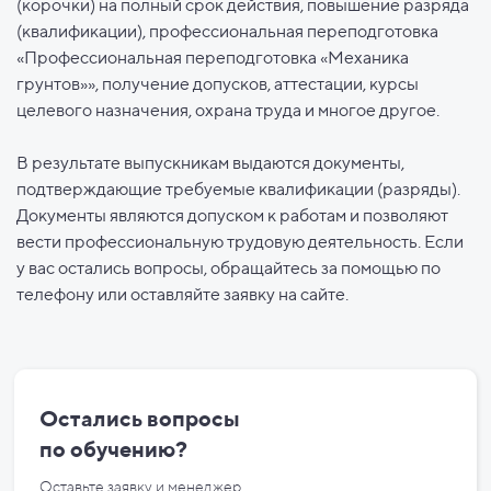
(корочки) на полный срок действия, повышение разряда
(квалификации), профессиональная переподготовка
«Профессиональная переподготовка «Механика
грунтов»», получение допусков, аттестации, курсы
целевого назначения, охрана труда и многое другое.
В результате выпускникам выдаются документы,
подтверждающие требуемые квалификации (разряды).
Документы являются допуском к работам и позволяют
вести профессиональную трудовую деятельность. Если
у вас остались вопросы, обращайтесь за помощью по
телефону или оставляйте заявку на сайте.
Остались вопросы
по
обучению?
Оставьте заявку и менеджер