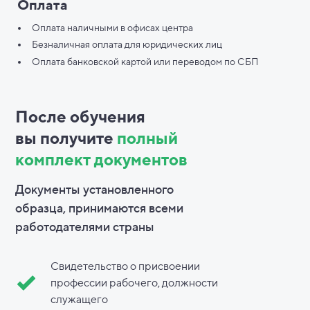
Оплата
Оплата наличными в офисах центра
Безналичная оплата для юридических лиц
Оплата банковской картой или переводом по СБП
После обучения
вы
получите
полный
комплект документов
Документы установленного
образца, принимаются всеми
работодателями страны
Свидетельство о присвоении
профессии рабочего, должности
служащего