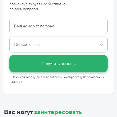
проконсультирует Вас бесплатно
по
всем вопросам
Способ связи
Получить помощь
Нажимая кнопку, вы даете согласие на
обработку персональных
данных
Вас могут
заинтересовать