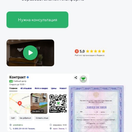
Нужна консультация