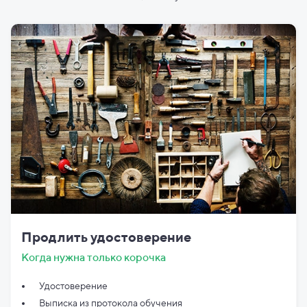
Продлить удостоверение
Когда нужна только корочка
Удостоверение
Выписка из протокола обучения