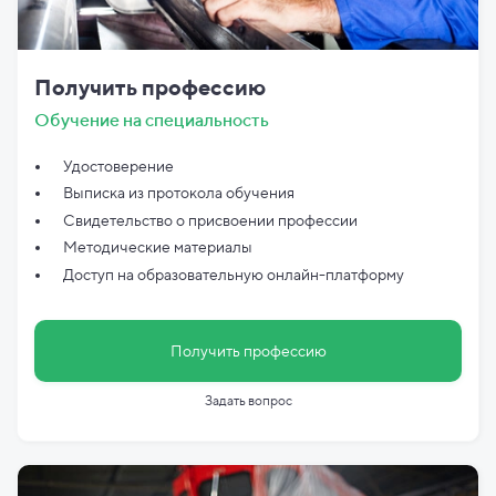
Получить профессию
Обучение на специальность
Удостоверение
Выписка из протокола обучения
Свидетельство о присвоении профессии
Методические материалы
Доступ на образовательную онлайн-платформу
Получить профессию
Задать вопрос