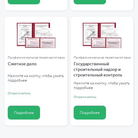
Профессиональная переподготовка
Профессиональная переподготовка
Сметное дело
Государственный
строительный надзор и
строительный контроль
Нажмите на кнопку, чтобы узнать
подробнее
Нажмите на кнопку, чтобы узнать
подробнее
Открыта запись
Открыта запись
Подробнее
Подробнее