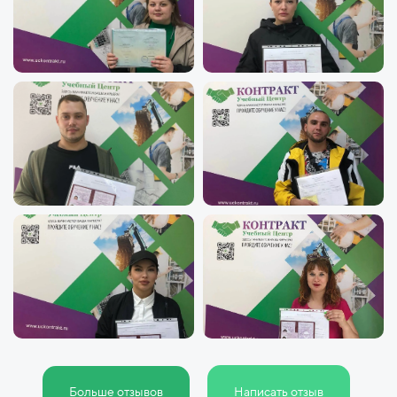
Больше отзывов
Написать отзыв