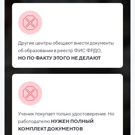
Другие центры обещают внести документы
об
образовании в реестр ФИС
ФРДО,
НО
ПО ФАКТУ ЭТОГО НЕ
ДЕЛАЮТ
Ученик покупает только удостоверение. Но
работодателю
НУЖЕН ПОЛНЫЙ
КОМПЛЕКТ ДОКУМЕНТОВ