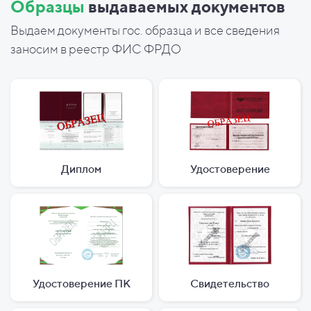
Образцы
выдаваемых документов
Выдаем документы гос. образца и все сведения
заносим в реестр ФИС ФРДО
Диплом
Удостоверение
Удостоверение ПК
Свидетельство