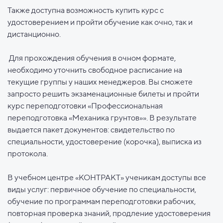
Также доступна возможность купить курс с
удостоверением и пройти обучение как очно, так и
дистанционно.
Для прохождения обучения в очном формате,
необходимо уточнить свободное расписание на
текущие группы у наших менеджеров. Вы сможете
запросто решить экзаменационные билеты и пройти
курс переподготовки «Профессиональная
переподготовка «Механика грунтов»». В результате
выдается пакет документов: свидетельство по
специальности, удостоверение (корочка), выписка из
протокола.
В учебном центре «КОНТРАКТ» ученикам доступы все
виды услуг: первичное обучение по специальности,
обучение по программам переподготовки рабочих,
повторная проверка знаний, продление удостоверения