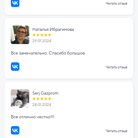
Читать отзыв
Наталья Ибрагимова
29.01.2024
Все замечательно. Спасибо большое
Читать отзыв
Serj Gazprom
28.01.2024
Все отлично честно!!!
Читать отзыв