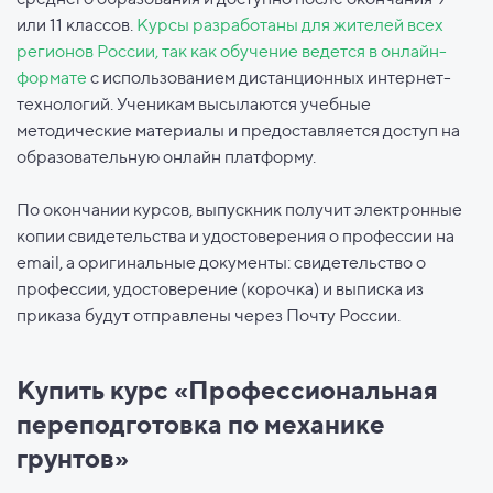
или 11 классов.
Курсы разработаны для жителей всех
регионов России, так как обучение ведется в онлайн-
формате
с использованием дистанционных интернет-
технологий. Ученикам высылаются учебные
методические материалы и предоставляется доступ на
образовательную онлайн платформу.
По окончании курсов, выпускник получит электронные
копии свидетельства и удостоверения о профессии на
email, а оригинальные документы: свидетельство о
профессии, удостоверение (корочка) и выписка из
приказа будут отправлены через Почту России.
Купить курс «Профессиональная
переподготовка по механике
грунтов»