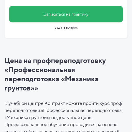
Записаться на практику
Задать вопрос
Цена на профпереподготовку
«Профессиональная
переподготовка «Механика
грунтов»»
В учебном центре Контракт можете пройти курс проф
переподготовки «Профессиональная переподготовка
«Механика грунтов»» по доступной цене.
Профессиональное обучение проводится на основе
среднего образования и доступно после окончания 9