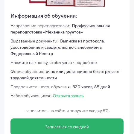
Информация об обучении:
Направление переподготовки:
Профессиональная
переподготовка «Механика грунтов»
Выдаваемые документы:
Выписка из протокола,
удостоверение и свидетельство с внесением в
Федеральный Реестр
Нажмите на кнопку, чтобы узнать подробнее
Форма обучения:
очно или дистанционно без отрыва от
трудовой деятельности
Продолжительность обучения:
520 часов, 65 дней
Набор обучающихся:
Открыта запись
запишитесь на сайте и
получите скидку
5%
Записаться со скидкой