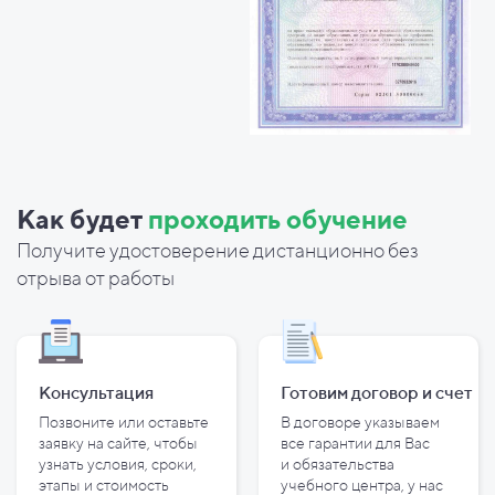
Как будет
проходить обучение
Получите удостоверение дистанционно без
отрыва от работы
Консультация
Готовим договор и
счет
Позвоните или оставьте
В договоре указываем
заявку на сайте, чтобы
все гарантии для Вас
узнать условия, сроки,
и
обязательства
этапы и
стоимость
учебного центра, у
нас