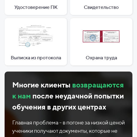
Удостоверение ПК
Свидетельство
Выписка из протокола
Охрана труда
Многие клиенты
возвращаются
к нам
после неудачной попытки
обучения в других центрах
Главная проблема - в погоне за низкой ценой
ученики получают документы, которые не