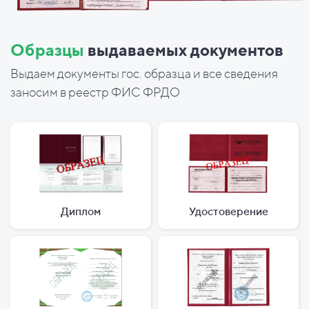
Образцы
выдаваемых документов
Выдаем документы гос. образца и все сведения
заносим в реестр ФИС ФРДО
Диплом
Удостоверение