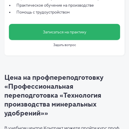
Практическое обучение на производстве
Помощь с трудоустройством
Записаться на практику
Задать вопрос
Цена на профпереподготовку
«Профессиональная
переподготовка «Технология
производства минеральных
удобрений»»
В учебном центре Контракт можете пройти курс проф