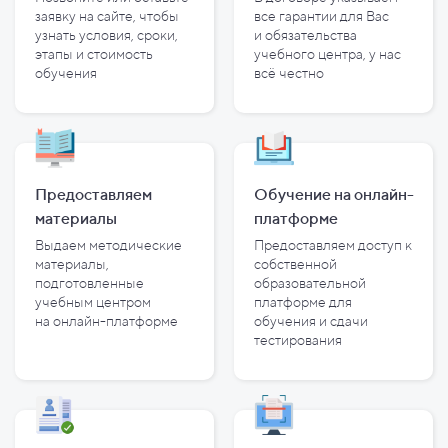
заявку на сайте, чтобы
все гарантии для Вас
узнать условия, сроки,
и
обязательства
этапы и
стоимость
учебного центра, у
нас
обучения
всё честно
Предоставляем
Обучение на онлайн-
материалы
платформе
Выдаем методические
Предоставляем доступ к
материалы,
собственной
подготовленные
образовательной
учебным центром
платформе для
на
онлайн-платформе
обучения и
сдачи
тестирования