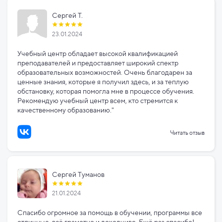
Сергей Т.
23.01.2024
Учебный центр обладает высокой квалификацией
преподавателей и предоставляет широкий спектр
образовательных возможностей. Очень благодарен за
ценные знания, которые я получил здесь, и за теплую
обстановку, которая помогла мне в процессе обучения.
Рекомендую учебный центр всем, кто стремится к
качественному образованию."
Читать отзыв
Сергей Туманов
21.01.2024
Спасибо огромное за помощь в обучении, программы все