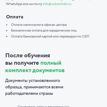
WhatsApp или на почту
info@uckontrakt.ru
Оплата
Оплата наличными в офисах центра
Безналичная оплата для юридических лиц
Оплата банковской картой или переводом по СБП
После обучения
вы
получите
полный
комплект документов
Документы установленного
образца, принимаются всеми
работодателями страны
Свидетельство о присвоении