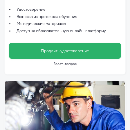
Удостоверение
Выписка из протокола обучения
Методические материалы
Доступ на образовательную онлайн-платформу
Продлить удостоверение
Задать вопрос