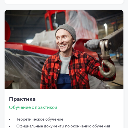
Практика
Обучение с практикой
Теоретическое обучение
Официальные документы по
окончанию обучения