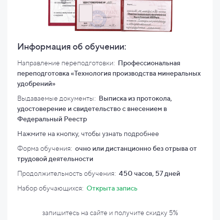
Информация об обучении:
Направление переподготовки:
Профессиональная
переподготовка «Технология производства минеральных
удобрений»
Выдаваемые документы:
Выписка из протокола,
удостоверение и свидетельство с внесением в
Федеральный Реестр
Нажмите на кнопку, чтобы узнать подробнее
Форма обучения:
очно или дистанционно без отрыва от
трудовой деятельности
Продолжительность обучения:
450 часов, 57 дней
Набор обучающихся:
Открыта запись
запишитесь на сайте и
получите скидку
5%