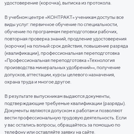
удостоверение (корочка), выписка из протокола.
В учебном центре «КОНТРАКТ» ученикам доступы все
виды услуг: первичное обучение по специальности,
обучение по программам переподготовки рабочих,
повторная проверка знаний, продление удостоверения
(корочки) на полный срок действия, повышение разряда
(квалификации), профессиональная переподготовка
«Профессиональная переподготовка «Технология
производства минеральных удобрений»», получение
допусков, аттестации, курсы целевого назначения,
охрана труда и многое другое.
В результате выпускникам выдаются документы,
подтверждающие требуемые квалификации (разряды).
Документы являются допуском к работам и позволяют
вести профессиональную трудовую деятельность. Если
у вас остались вопросы, обращайтесь за помощью по
телефону или оставляйте заявку на сайте.