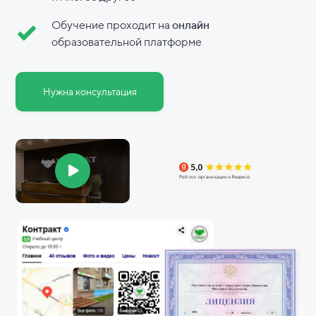
Обучение проходит на
онлайн
образовательной платформе
Нужна консультация