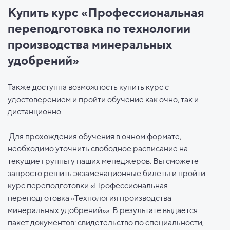
Купить курс «Профессиональная
переподготовка по технологии
производства минеральных
удобрений»
Также доступна возможность купить курс с
удостоверением и пройти обучение как очно, так и
дистанционно.
Для прохождения обучения в очном формате,
необходимо уточнить свободное расписание на
текущие группы у наших менеджеров. Вы сможете
запросто решить экзаменационные билеты и пройти
курс переподготовки «Профессиональная
переподготовка «Технология производства
минеральных удобрений»». В результате выдается
пакет документов: свидетельство по специальности,