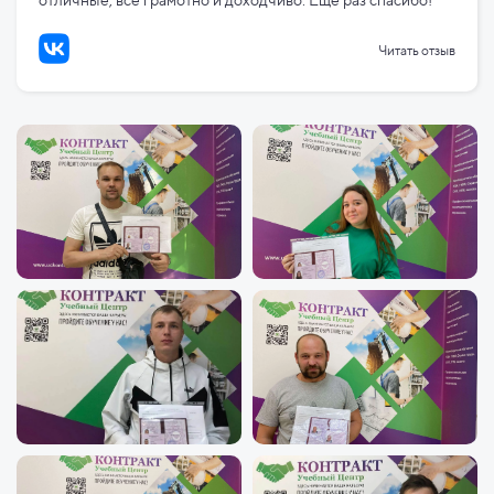
отличные, всё грамотно и доходчиво. Ещё раз спасибо!
Читать отзыв