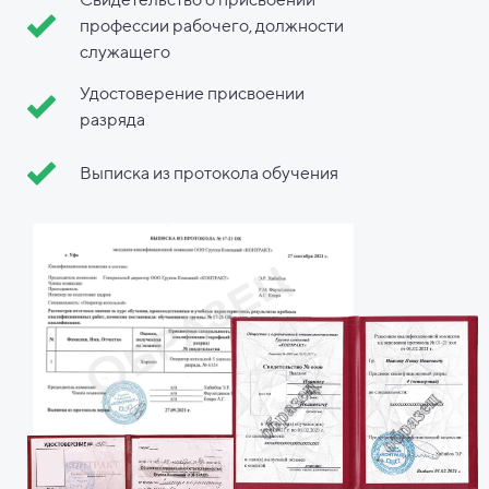
профессии рабочего, должности
служащего
Удостоверение присвоении
разряда
Выписка из протокола обучения