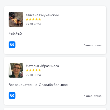
Михаил Выучейский
29.01.2024
👍👍👍👍
Читать отзыв
Наталья Ибрагимова
29.01.2024
Все замечательно. Спасибо большое
Читать отзыв