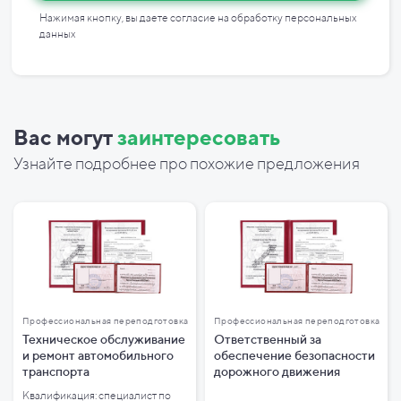
Нажимая кнопку, вы даете согласие на
обработку персональных
данных
Вас могут
заинтересовать
Узнайте подробнее про похожие предложения
Профессиональная переподготовка
Профессиональная переподготовка
Техническое обслуживание
Ответственный за
и ремонт автомобильного
обеспечение безопасности
транспорта
дорожного движения
Квалификация: специалист по