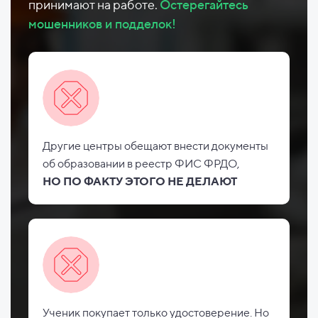
принимают на работе.
Остерегайтесь
мошенников и подделок!
Другие центры обещают внести документы
об
образовании в реестр ФИС
ФРДО,
НО
ПО ФАКТУ ЭТОГО НЕ
ДЕЛАЮТ
Ученик покупает только удостоверение. Но