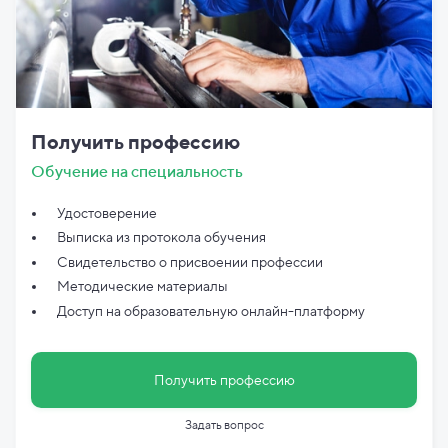
Получить профессию
Обучение на специальность
Удостоверение
Выписка из протокола обучения
Свидетельство о присвоении профессии
Методические материалы
Доступ на образовательную онлайн-платформу
Получить профессию
Задать вопрос