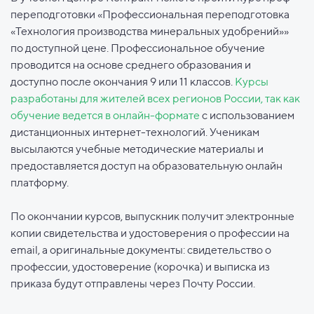
переподготовки «Профессиональная переподготовка
«Технология производства минеральных удобрений»»
по доступной цене. Профессиональное обучение
проводится на основе среднего образования и
доступно после окончания 9 или 11 классов.
Курсы
разработаны для жителей всех регионов России, так как
обучение ведется в онлайн-формате
с использованием
дистанционных интернет-технологий. Ученикам
высылаются учебные методические материалы и
предоставляется доступ на образовательную онлайн
платформу.
По окончании курсов, выпускник получит электронные
копии свидетельства и удостоверения о профессии на
email, а оригинальные документы: свидетельство о
профессии, удостоверение (корочка) и выписка из
приказа будут отправлены через Почту России.