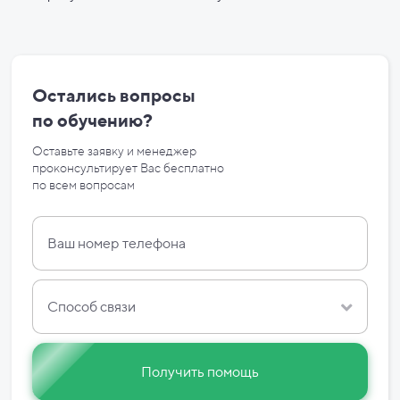
Остались вопросы
по
обучению?
Оставьте заявку и менеджер
проконсультирует Вас бесплатно
по
всем вопросам
Способ связи
Получить помощь